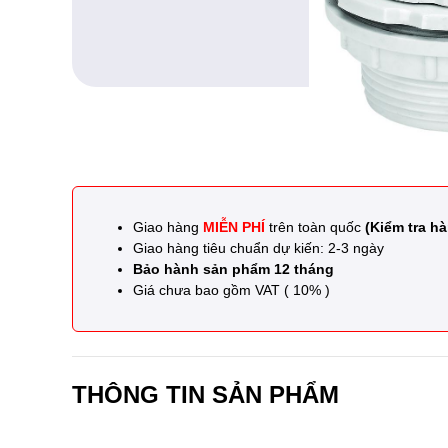
Giao hàng
MIỄN PHÍ
trên toàn quốc
(Kiểm tra hà
Giao hàng tiêu chuẩn dự kiến: 2-3 ngày
Bảo hành sản phẩm 12 tháng
Giá chưa bao gồm VAT ( 10% )
THÔNG TIN SẢN PHẨM