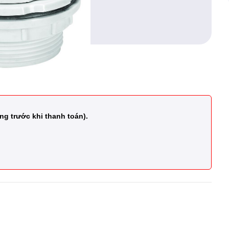
ng trước khi thanh toán).