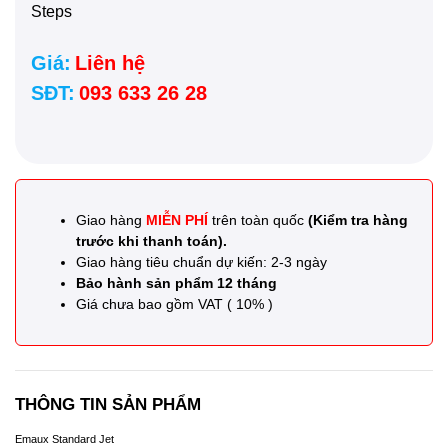
Steps
Giá:
Liên hệ
SĐT:
093 633 26 28
Giao hàng
MIỄN PHÍ
trên toàn quốc
(Kiểm tra hàng
trước khi thanh toán).
Giao hàng tiêu chuẩn dự kiến: 2-3 ngày
Bảo hành sản phẩm 12 tháng
Giá chưa bao gồm VAT ( 10% )
THÔNG TIN SẢN PHẨM
Emaux Standard Jet