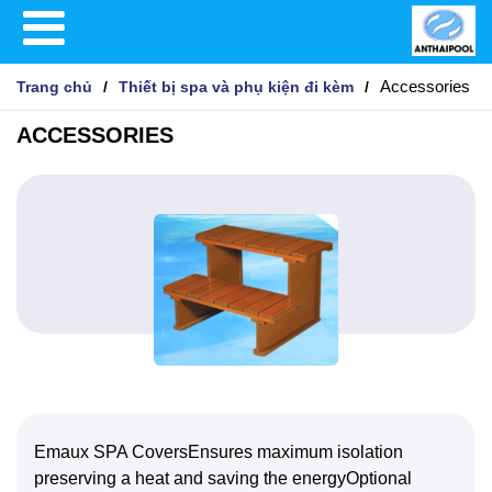
Accessories
Trang chủ
Thiết bị spa và phụ kiện đi kèm
ACCESSORIES
Emaux SPA CoversEnsures maximum isolation
preserving a heat and saving the energyOptional