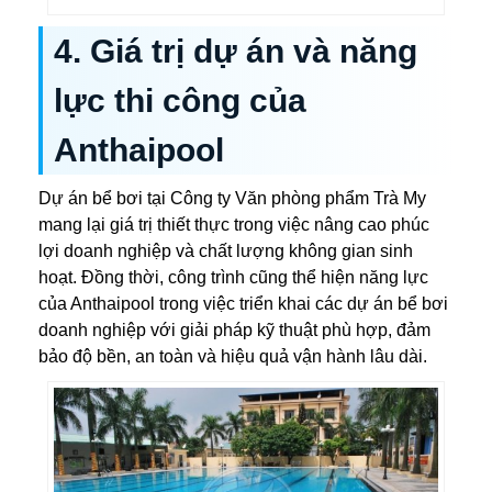
4. Giá trị dự án và năng
lực thi công của
Anthaipool
Dự án bể bơi tại Công ty Văn phòng phẩm Trà My
mang lại giá trị thiết thực trong việc nâng cao phúc
lợi doanh nghiệp và chất lượng không gian sinh
hoạt. Đồng thời, công trình cũng thể hiện năng lực
của Anthaipool trong việc triển khai các dự án bể bơi
doanh nghiệp với giải pháp kỹ thuật phù hợp, đảm
bảo độ bền, an toàn và hiệu quả vận hành lâu dài.