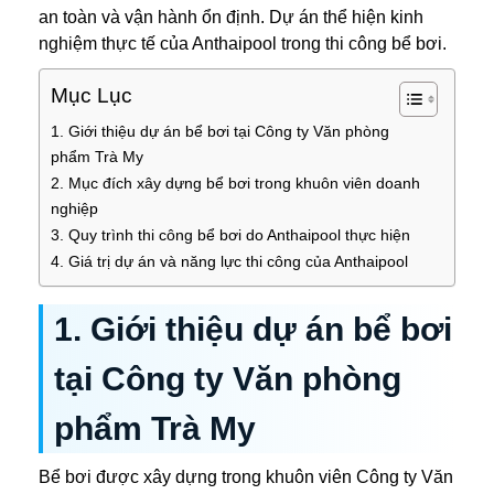
an toàn và vận hành ổn định. Dự án thể hiện kinh
nghiệm thực tế của Anthaipool trong thi công bể bơi.
Mục Lục
1. Giới thiệu dự án bể bơi tại Công ty Văn phòng
phẩm Trà My
2. Mục đích xây dựng bể bơi trong khuôn viên doanh
nghiệp
3. Quy trình thi công bể bơi do Anthaipool thực hiện
4. Giá trị dự án và năng lực thi công của Anthaipool
1. Giới thiệu dự án bể bơi
tại Công ty Văn phòng
phẩm Trà My
Bể bơi được xây dựng trong khuôn viên Công ty Văn