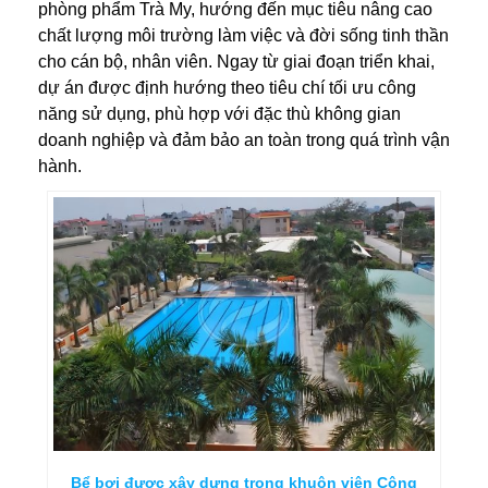
phòng phẩm Trà My, hướng đến mục tiêu nâng cao
chất lượng môi trường làm việc và đời sống tinh thần
cho cán bộ, nhân viên. Ngay từ giai đoạn triển khai,
dự án được định hướng theo tiêu chí tối ưu công
năng sử dụng, phù hợp với đặc thù không gian
doanh nghiệp và đảm bảo an toàn trong quá trình vận
hành.
Bể bơi được xây dựng trong khuôn viên Công