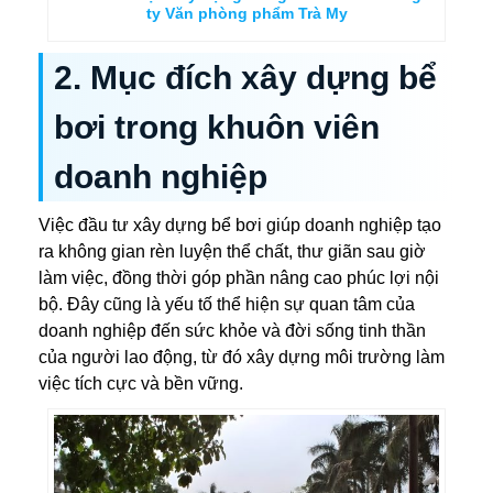
ty Văn phòng phẩm Trà My
2. Mục đích xây dựng bể
bơi trong khuôn viên
doanh nghiệp
Việc đầu tư xây dựng bể bơi giúp doanh nghiệp tạo
ra không gian rèn luyện thể chất, thư giãn sau giờ
làm việc, đồng thời góp phần nâng cao phúc lợi nội
bộ. Đây cũng là yếu tố thể hiện sự quan tâm của
doanh nghiệp đến sức khỏe và đời sống tinh thần
của người lao động, từ đó xây dựng môi trường làm
việc tích cực và bền vững.