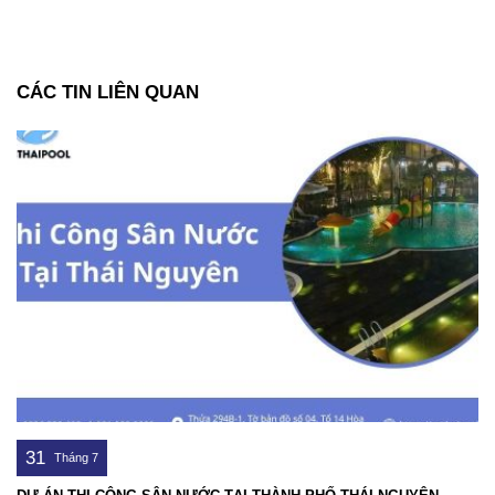
CÁC TIN LIÊN QUAN
31
Tháng 7