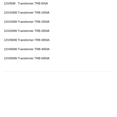
12V/50W Transformer TRB-50VA
12V/105W Transformer TRB-105VA
12V/150W Transformer TRB-150VA
12V/200W Transformer TRB-200VA
12V/300W Transformer TRB-300VA
12V/400W Transformer TRB-400VA
12V/500W Transformer TRB-500VA