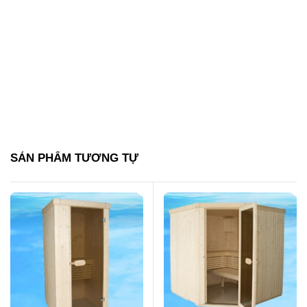
SẢN PHẨM TƯƠNG TỰ