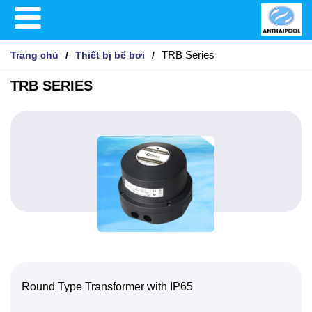
TRB Series
Trang chủ
Thiết bị bể bơi
TRB SERIES
Round Type Transformer with IP65