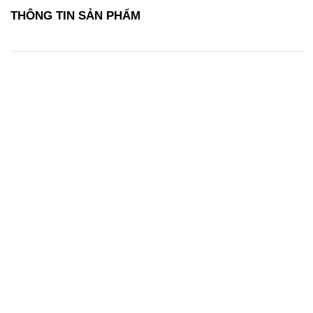
THÔNG TIN SẢN PHẨM