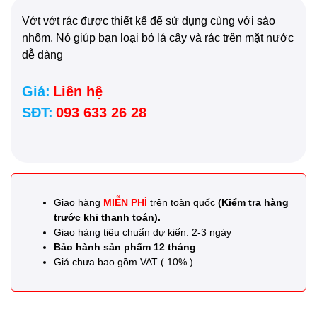
Vớt vớt rác được thiết kế để sử dụng cùng với sào
nhôm. Nó giúp bạn loại bỏ lá cây và rác trên mặt nước
dễ dàng
Giá:
Liên hệ
SĐT:
093 633 26 28
Giao hàng
MIỄN PHÍ
trên toàn quốc
(Kiểm tra hàng
trước khi thanh toán).
Giao hàng tiêu chuẩn dự kiến: 2-3 ngày
Bảo hành sản phẩm 12 tháng
Giá chưa bao gồm VAT ( 10% )