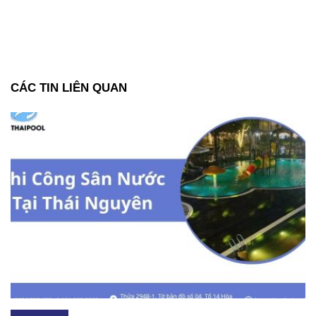
CÁC TIN LIÊN QUAN