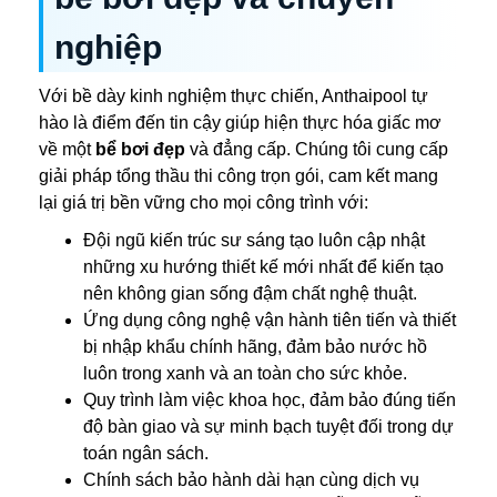
nghiệp
Với bề dày kinh nghiệm thực chiến, Anthaipool tự
hào là điểm đến tin cậy giúp hiện thực hóa giấc mơ
về một
bể bơi đẹp
và đẳng cấp. Chúng tôi cung cấp
giải pháp tổng thầu thi công trọn gói, cam kết mang
lại giá trị bền vững cho mọi công trình với:
Đội ngũ kiến trúc sư sáng tạo luôn cập nhật
những xu hướng thiết kế mới nhất để kiến tạo
nên không gian sống đậm chất nghệ thuật.
Ứng dụng công nghệ vận hành tiên tiến và thiết
bị nhập khẩu chính hãng, đảm bảo nước hồ
luôn trong xanh và an toàn cho sức khỏe.
Quy trình làm việc khoa học, đảm bảo đúng tiến
độ bàn giao và sự minh bạch tuyệt đối trong dự
toán ngân sách.
Chính sách bảo hành dài hạn cùng dịch vụ