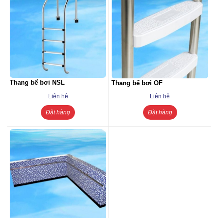
Thang bể bơi NSL
Thang bể bơi OF
Liên hệ
Liên hệ
Đặt hàng
Đặt hàng