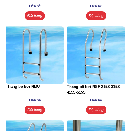
Liên hệ
Liên hệ
Đặt hàng
Đặt hàng
Thang bể bơi NMU
Thang bể bơi NSF 215S-315S-
415S-515S
Liên hệ
Liên hệ
Đặt hàng
Đặt hàng