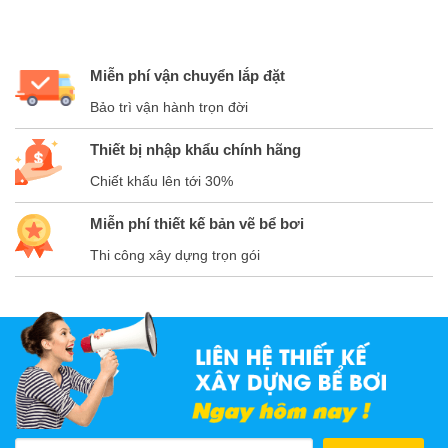
Miễn phí vận chuyển lắp đặt
Bảo trì vận hành trọn đời
Thiết bị nhập khẩu chính hãng
Chiết khấu lên tới 30%
Miễn phí thiết kế bản vẽ bể bơi
Thi công xây dựng trọn gói