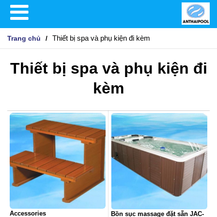
Thiết bị spa và phụ kiện đi kèm
Trang chủ
Thiết bị spa và phụ kiện đi
kèm
Accessories
Bồn sục massage đặt sẵn JAC-