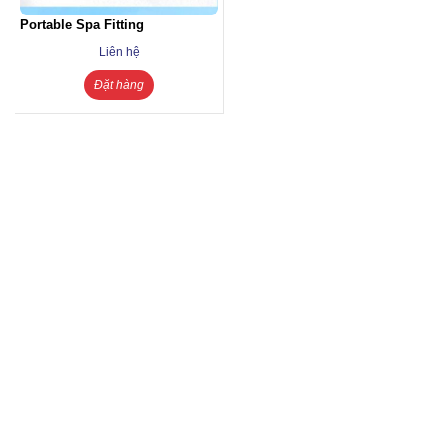
Portable Spa Fitting
Liên hệ
Đặt hàng