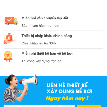
Miễn phí vận chuyển lắp đặt
Bảo trì vận hành trọn đời
Thiết bị nhập khẩu chính hãng
Chiết khấu lên tới 30%
Miễn phí thiết kế bản vẽ bể bơi
Thi công xây dựng trọn gói