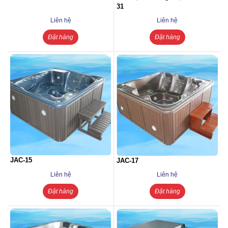
31
Liên hệ
Liên hệ
Đặt hàng
Đặt hàng
JAC-15
JAC-17
Liên hệ
Liên hệ
Đặt hàng
Đặt hàng