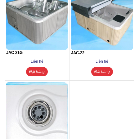
JAC-21G
JAC-22
Liên hệ
Liên hệ
Đặt hàng
Đặt hàng