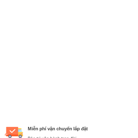
Miễn phí vận chuyển lắp đặt