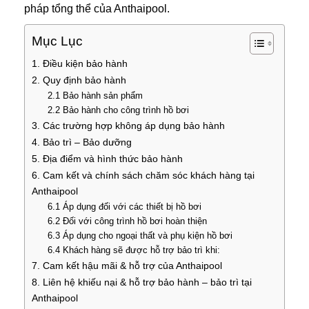
pháp tổng thể của Anthaipool.
Mục Lục
1. Điều kiện bảo hành
2. Quy định bảo hành
2.1 Bảo hành sản phẩm
2.2 Bảo hành cho công trình hồ bơi
3. Các trường hợp không áp dụng bảo hành
4. Bảo trì – Bảo dưỡng
5. Địa điểm và hình thức bảo hành
6. Cam kết và chính sách chăm sóc khách hàng tại
Anthaipool
6.1 Áp dụng đối với các thiết bị hồ bơi
6.2 Đối với công trình hồ bơi hoàn thiện
6.3 Áp dụng cho ngoại thất và phụ kiện hồ bơi
6.4 Khách hàng sẽ được hỗ trợ bảo trì khi:
7. Cam kết hậu mãi & hỗ trợ của Anthaipool
8. Liên hệ khiếu nại & hỗ trợ bảo hành – bảo trì tại
Anthaipool