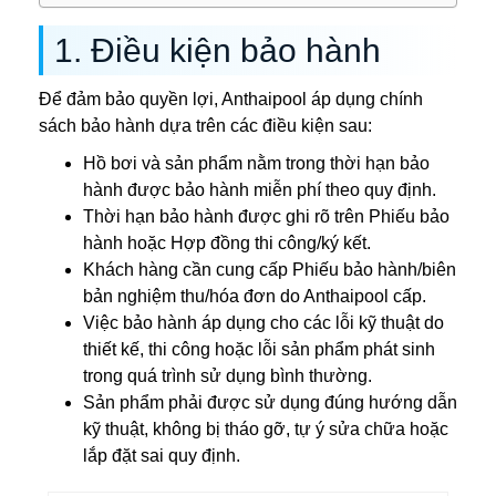
1. Điều kiện bảo hành
Để đảm bảo quyền lợi, Anthaipool áp dụng chính
sách bảo hành dựa trên các điều kiện sau:
Hồ bơi và sản phẩm nằm trong thời hạn bảo
hành được bảo hành miễn phí theo quy định.
Thời hạn bảo hành được ghi rõ trên Phiếu bảo
hành hoặc Hợp đồng thi công/ký kết.
Khách hàng cần cung cấp Phiếu bảo hành/biên
bản nghiệm thu/hóa đơn do Anthaipool cấp.
Việc bảo hành áp dụng cho các lỗi kỹ thuật do
thiết kế, thi công hoặc lỗi sản phẩm phát sinh
trong quá trình sử dụng bình thường.
Sản phẩm phải được sử dụng đúng hướng dẫn
kỹ thuật, không bị tháo gỡ, tự ý sửa chữa hoặc
lắp đặt sai quy định.