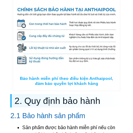
Bảo hành miễn phí theo điều kiện Anthaipool,
đảm bảo quyền lợi khách hàng
2. Quy định bảo hành
2.1 Bảo hành sản phẩm
Sản phẩm được bảo hành miễn phí nếu còn