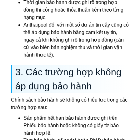
Thời gian bảo hành được ghi rõ trong hợp
đồng thi công hoặc thỏa thuận kèm theo từng
hạng mục.
Anthaipool đối với một số dự án tin cậy cũng có
thể áp dụng bảo hành bằng cam kết uy tín,
ngay cả khi không ghi rõ trong hợp đồng (căn
cứ vào biên bản nghiệm thu và thời gian vận
hành thực tế).
3. Các trường hợp không
áp dụng bảo hành
Chính sách bảo hành sẽ không có hiệu lực trong các
trường hợp sau:
Sản phẩm hết hạn bảo hành được ghi trên
Phiếu bảo hành hoặc không có giấy tờ bảo
hành hợp lệ.