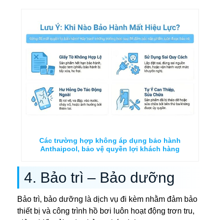
Các trường hợp không áp dụng bảo hành
Anthaipool, bảo vệ quyền lợi khách hàng
4. Bảo trì – Bảo dưỡng
Bảo trì, bảo dưỡng là dịch vụ đi kèm nhằm đảm bảo
thiết bị và công trình hồ bơi luôn hoạt động trơn tru,