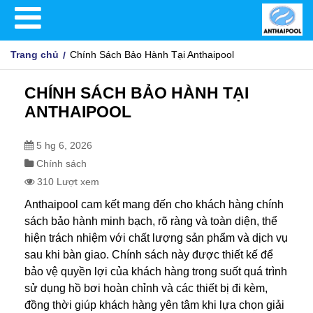
Trang chủ
Chính Sách Bảo Hành Tại Anthaipool
CHÍNH SÁCH BẢO HÀNH TẠI
ANTHAIPOOL
5 hg 6, 2026
Chính sách
310 Lượt xem
Anthaipool cam kết mang đến cho khách hàng chính
sách bảo hành minh bạch, rõ ràng và toàn diện, thể
hiện trách nhiệm với chất lượng sản phẩm và dịch vụ
sau khi bàn giao. Chính sách này được thiết kế để
bảo vệ quyền lợi của khách hàng trong suốt quá trình
sử dụng hồ bơi hoàn chỉnh và các thiết bị đi kèm,
đồng thời giúp khách hàng yên tâm khi lựa chọn giải