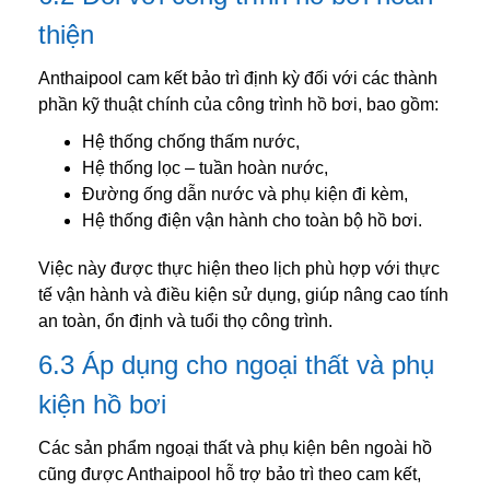
thiện
Anthaipool cam kết bảo trì định kỳ đối với các thành
phần kỹ thuật chính của công trình hồ bơi, bao gồm:
Hệ thống chống thấm nước,
Hệ thống lọc – tuần hoàn nước,
Đường ống dẫn nước và phụ kiện đi kèm,
Hệ thống điện vận hành cho toàn bộ hồ bơi.
Việc này được thực hiện theo lịch phù hợp với thực
tế vận hành và điều kiện sử dụng, giúp nâng cao tính
an toàn, ổn định và tuổi thọ công trình.
6.3 Áp dụng cho ngoại thất và phụ
kiện hồ bơi
Các sản phẩm ngoại thất và phụ kiện bên ngoài hồ
cũng được Anthaipool hỗ trợ bảo trì theo cam kết,