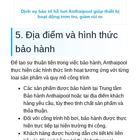
Dịch vụ bảo trì hồ bơi Anthaipool giúp thiết bị
hoạt động trơn tru, giảm rủi ro
5. Địa điểm và hình thức
bảo hành
Để tạo sự thuận tiện trong việc bảo hành, Anthaipool
thực hiện các hình thức linh hoạt tương ứng với từng
loại sản phẩm và quy mô công trình
Các sản phẩm được bảo hành tại Trung tâm
Bảo hành Anthaipool hoặc tại địa điểm khách
hàng yêu cầu, tùy theo tính chất sản phẩm và
thỏa thuận.
Đối với công trình hồ bơi, bảo hành được thực
hiện trực tiếp tại hiện trường thi công.
Khách hàng được hướng dẫn chi tiết khi liên