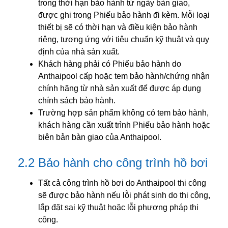
trong thời hạn bảo hành từ ngày bàn giao,
được ghi trong Phiếu bảo hành đi kèm. Mỗi loại
thiết bị sẽ có thời hạn và điều kiện bảo hành
riêng, tương ứng với tiêu chuẩn kỹ thuật và quy
định của nhà sản xuất.
Khách hàng phải có Phiếu bảo hành do
Anthaipool cấp hoặc tem bảo hành/chứng nhận
chính hãng từ nhà sản xuất để được áp dụng
chính sách bảo hành.
Trường hợp sản phẩm không có tem bảo hành,
khách hàng cần xuất trình Phiếu bảo hành hoặc
biên bản bàn giao của Anthaipool.
2.2 Bảo hành cho công trình hồ bơi
Tất cả công trình hồ bơi do Anthaipool thi công
sẽ được bảo hành nếu lỗi phát sinh do thi công,
lắp đặt sai kỹ thuật hoặc lỗi phương pháp thi
công.