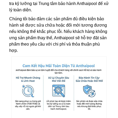
tra kỹ lưỡng tại Trung tâm bảo hành Anthaipool để xử
lý toàn diện.
Chúng tôi bảo đảm các sản phẩm đủ điều kiện bảo
hành sẽ được sửa chữa hoặc đổi mới tương đương
nếu không thể khắc phục lỗi. Nếu khách hàng không
ưng sản phẩm thay thế, Anthaipool sẽ hỗ trợ đặt sản
phẩm theo yêu cầu với chi phí và thỏa thuận phù
hợp.