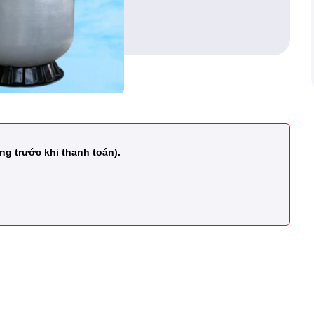
ng trước khi thanh toán).