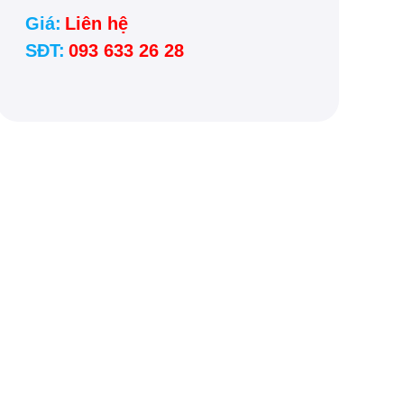
Giá:
Liên hệ
SĐT:
093 633 26 28