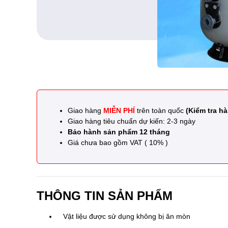
Giao hàng
MIỄN PHÍ
trên toàn quốc
(Kiểm tra hà
Giao hàng tiêu chuẩn dự kiến: 2-3 ngày
Bảo hành sản phẩm 12 tháng
Giá chưa bao gồm VAT ( 10% )
THÔNG TIN SẢN PHẨM
Vật liệu
được sử dụng
không bị ăn mòn