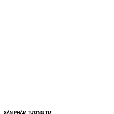
SẢN PHẨM TƯƠNG TỰ