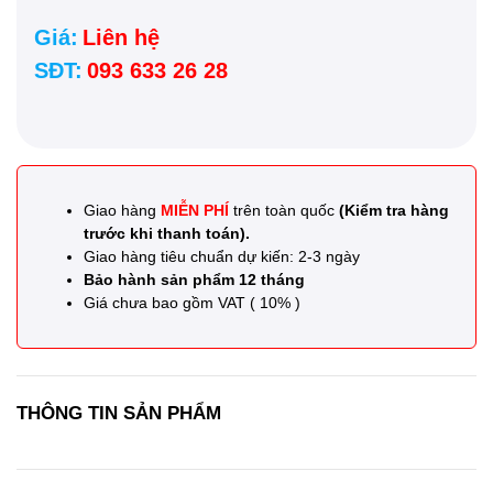
Giá:
Liên hệ
SĐT:
093 633 26 28
Giao hàng
MIỄN PHÍ
trên toàn quốc
(Kiểm tra hàng
trước khi thanh toán).
Giao hàng tiêu chuẩn dự kiến: 2-3 ngày
Bảo hành sản phẩm 12 tháng
Giá chưa bao gồm VAT ( 10% )
THÔNG TIN SẢN PHẨM