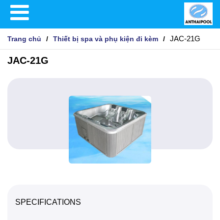
JAC-21G
Trang chủ
Thiết bị spa và phụ kiện đi kèm
JAC-21G
SPECIFICATIONS