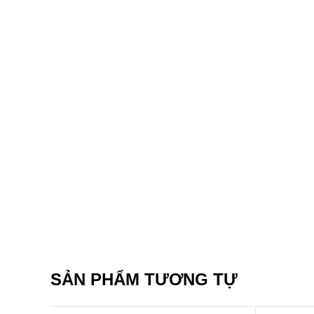
SẢN PHẨM TƯƠNG TỰ