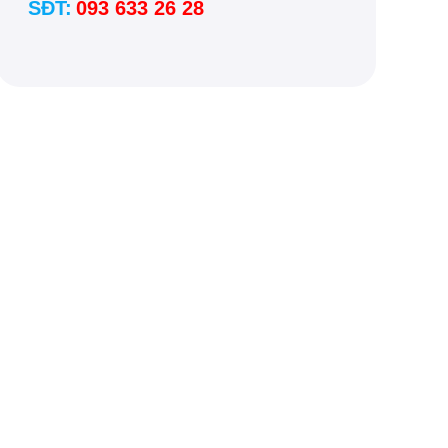
SĐT:
093 633 26 28