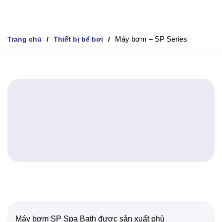
Máy bơm – SP Series
Trang chủ
Thiết bị bể bơi
Máy bơm SP Spa Bath được sản xuất phù