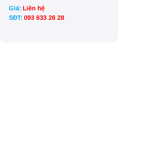
Giá:
Liên hệ
SĐT:
093 633 26 28