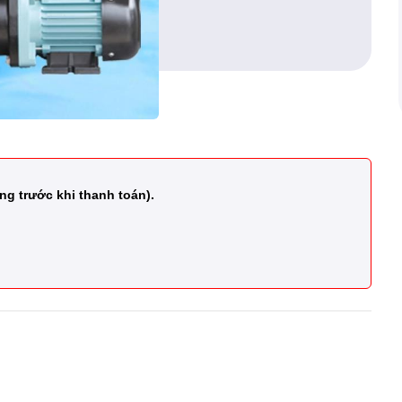
ng trước khi thanh toán).