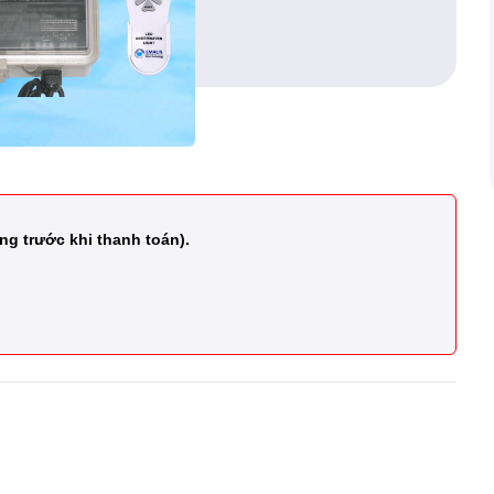
ng trước khi thanh toán).