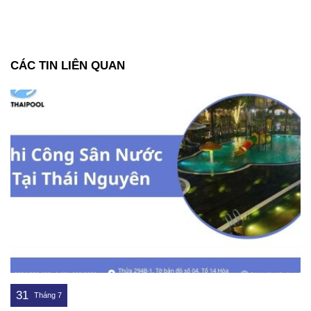
CÁC TIN LIÊN QUAN
31
Tháng 7