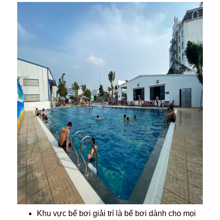
Khu vực bể bơi giải trí là bể bơi dành cho mọi