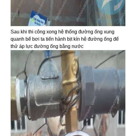
Sau khi thi công xong hệ thống đường ống xung
quanh bể bơi ta tiến hành bịt kín hệ đường ống để
thử áp lực đường ống bằng nước