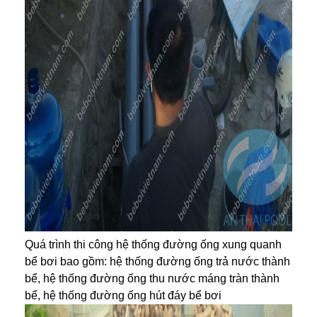
Quá trình thi công hệ thống đường ống xung quanh
bể bơi bao gồm: hệ thống đường ống trả nước thành
bể, hệ thống đường ống thu nước máng tràn thành
bể, hệ thống đường ống hút đáy bể bơi