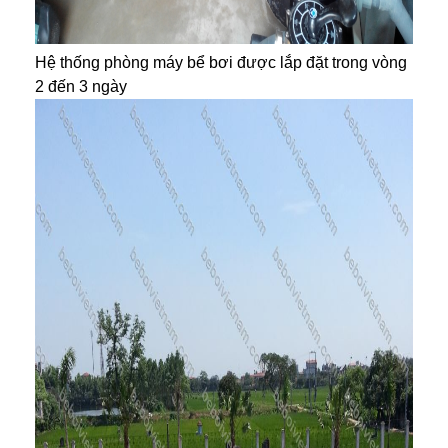
Hệ thống phòng máy bể bơi được lắp đặt trong vòng
2 đến 3 ngày