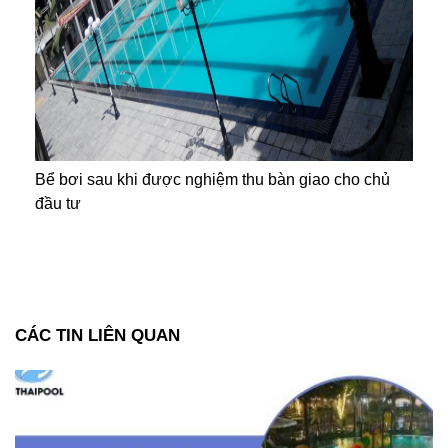
Bể bơi sau khi được nghiệm thu bàn giao cho chủ
đầu tư
CÁC TIN LIÊN QUAN