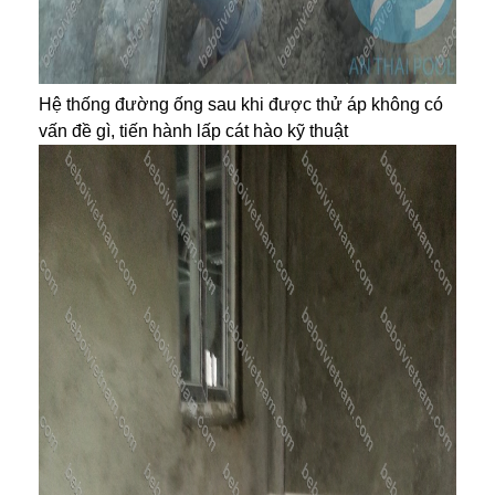
Hệ thống đường ống sau khi được thử áp không có
vấn đề gì, tiến hành lấp cát hào kỹ thuật