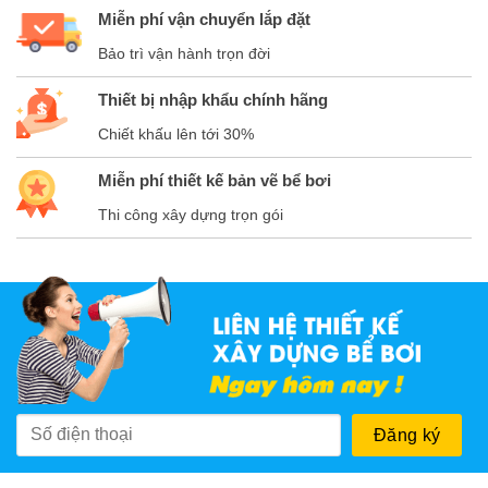
Miễn phí vận chuyển lắp đặt
Bảo trì vận hành trọn đời
Thiết bị nhập khẩu chính hãng
Chiết khấu lên tới 30%
Miễn phí thiết kế bản vẽ bể bơi
Thi công xây dựng trọn gói