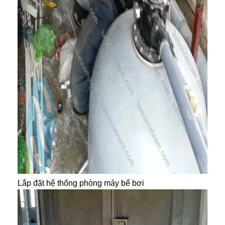
Lắp đặt hệ thống phòng máy bể bơi