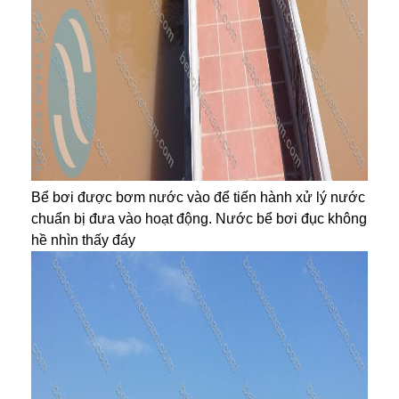
Bể bơi được bơm nước vào để tiến hành xử lý nước
chuẩn bị đưa vào hoạt động. Nước bể bơi đục không
hề nhìn thấy đáy